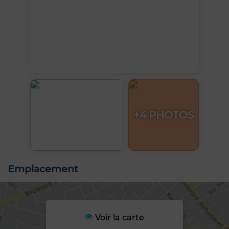
+4 PHOTOS
Emplacement
Voir la carte