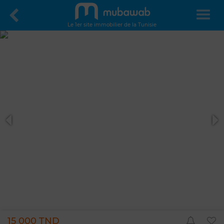
Le 1er site immobilier de la Tunisie
15 000 TND