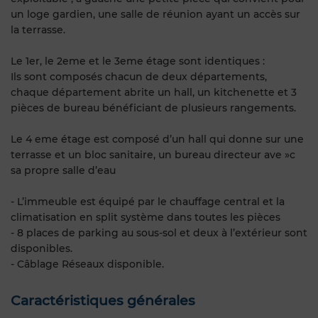
un loge gardien, une salle de réunion ayant un accès sur
la terrasse.
Le 1er, le 2eme et le 3eme étage sont identiques :
Ils sont composés chacun de deux départements,
chaque département abrite un hall, un kitchenette et 3
pièces de bureau bénéficiant de plusieurs rangements.
Le 4 eme étage est composé d’un hall qui donne sur une
terrasse et un bloc sanitaire, un bureau directeur ave »c
sa propre salle d’eau
- L’immeuble est équipé par le chauffage central et la
climatisation en split système dans toutes les pièces
- 8 places de parking au sous-sol et deux à l’extérieur sont
disponibles.
- Câblage Réseaux disponible.
Caractéristiques générales