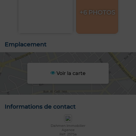
+6 PHOTOS
Emplacement
Voir la carte
Informations de contact
Dahmen Immobilier
Agence
Réf: 2575a