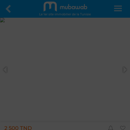
Le 1er site immobilier de la Tunisie
2 500 TND