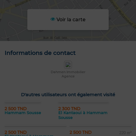
Voir la carte
Informations de contact
Dahmen Immobilier
Agence
D'autres utilisateurs ont également visité
2 500 TND
2 300 TND
Hammam Sousse
El Kantaoui à Hammam
Sousse
2 500 TND
2 500 TND
220 m²