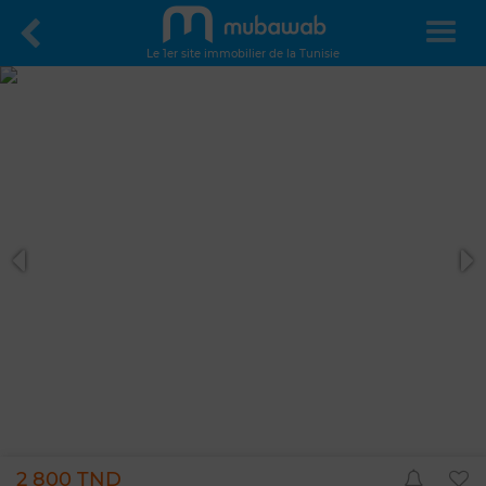
Le 1er site immobilier de la Tunisie
2 800 TND