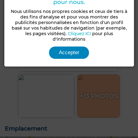
pour nous.
Nous utilisons nos propres cookies et ceux de tiers à
des fins d'analyse et pour vous montrer des
publicités personnalisées en fonction d'un profil
basé sur vos habitudes de navigation (par exemple,
les pages visitées).
Cliquez ICI
pour plus
d'informations
Accepter
+13 PHOTOS
Emplacement