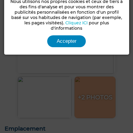
Nous utilisons nos propres cookies et ceux de tiers à
des fins d'analyse et pour vous montrer des
publicités personnalisées en fonction d'un profil
basé sur vos habitudes de navigation (par exemple,
les pages visitées).
Cliquez ICI
pour plus
d'informations
Accepter
+2 PHOTOS
Emplacement