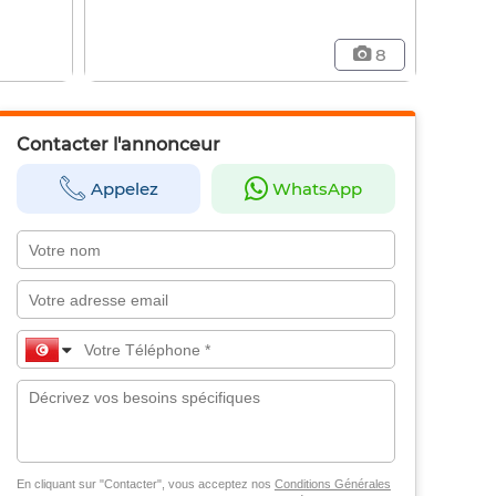
8
Contacter l'annonceur
Appelez
WhatsApp
En cliquant sur "Contacter", vous acceptez nos
Conditions Générales