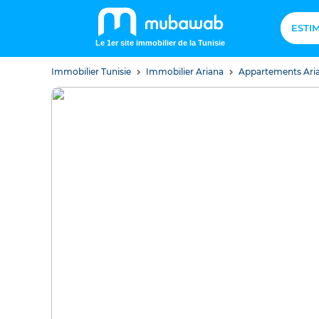
ESTI
Le 1er site immobilier de la Tunisie
Immobilier Tunisie
Immobilier Ariana
Appartements Ari