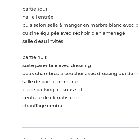
partie ,jour
hall a l'entrée
puis salon salle à manger en marbre blanc avec 
cuisine équipée avec séchoir bien amenagé
salle d'eau invités
partie nuit
suite parentale avec dressing
deux chambres à coucher avec dressing qui donn
salle de bain commune
place parking au sous sol
centrale de climatisation
chauffage central