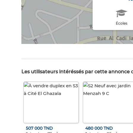
Écoles
Les utilisateurs intéréssés par cette annonce
507 000 TND
480 000 TND