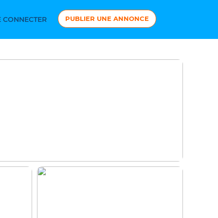
PUBLIER UNE ANNONCE
 CONNECTER