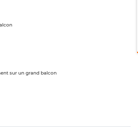
balcon
ent sur un grand balcon