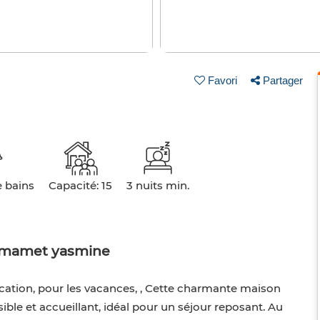
Favori
Partager
e bains
Capacité: 15
3 nuits min.
mmamet yasmine
ation, pour les vacances, , Cette charmante maison
ible et accueillant, idéal pour un séjour reposant. Au