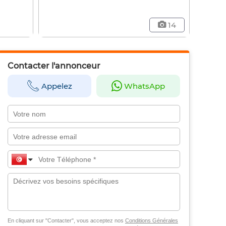
14
Contacter l'annonceur
Appelez
WhatsApp
En cliquant sur "Contacter", vous acceptez nos
Conditions Générales