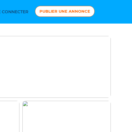
PUBLIER UNE ANNONCE
 CONNECTER