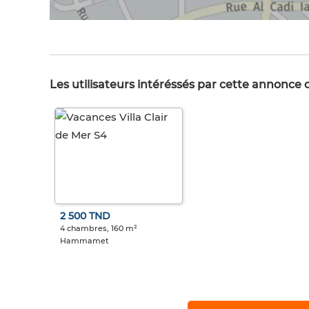
Les utilisateurs intéréssés par cette annonce
2 500 TND
4 chambres, 160 m²
Hammamet