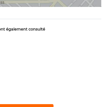
 ont également consulté