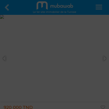
Le 1er site immobilier de la Tunisie
920 000 TND