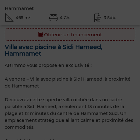
Hammamet
465 m²
4 Ch.
3 Sdb.
Obtenir un financement
Villa avec piscine à Sidi Hameed,
Hammamet
AR Immo vous propose en exclusivité :
À vendre – Villa avec piscine à Sidi Hameed, à proximité
de Hammamet
Découvrez cette superbe villa nichée dans un cadre
paisible à Sidi Hameed, à seulement 13 minutes de la
plage et 12 minutes du centre de Hammamet Sud. Un
emplacement stratégique alliant calme et proximité des
commodités.