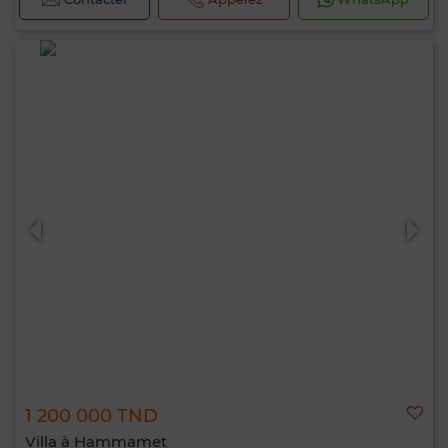
1 200 000 TND
Villa à Hammamet