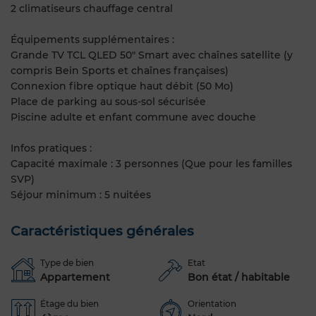
2 climatiseurs chauffage central
Équipements supplémentaires :
Grande TV TCL QLED 50" Smart avec chaînes satellite (y
compris Bein Sports et chaînes françaises)
Connexion fibre optique haut débit (50 Mo)
Place de parking au sous-sol sécurisée
Piscine adulte et enfant commune avec douche
Infos pratiques :
Capacité maximale : 3 personnes (Que pour les familles
SVP)
Séjour minimum : 5 nuitées
Caractéristiques générales
Type de bien
Etat
Appartement
Bon état / habitable
Étage du bien
Orientation