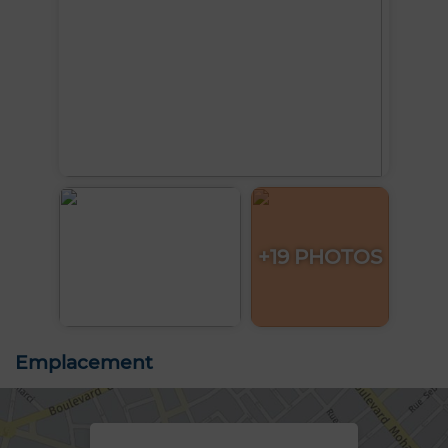
+19 PHOTOS
Emplacement