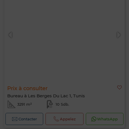
Prix à consulter
Bureau à Les Berges Du Lac 1, Tunis
3291 m²
10 Sdb.
Contacter
Appelez
WhatsApp