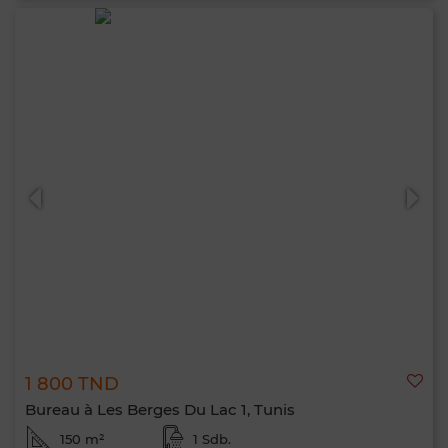
1 800 TND
Bureau à Les Berges Du Lac 1, Tunis
150 m²
1 Sdb.