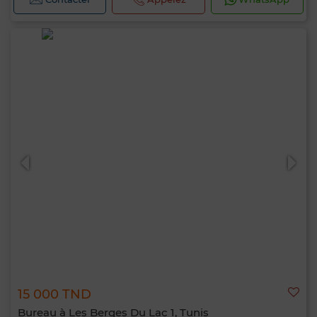
15 000 TND
Bureau à Les Berges Du Lac 1, Tunis