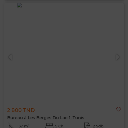
2 800 TND
Bureau à Les Berges Du Lac 1, Tunis
157 m²
5 Ch.
2 Sdb.