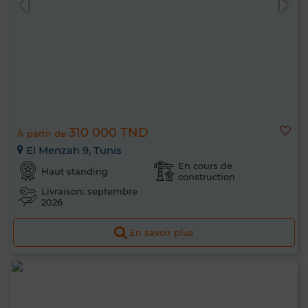
310 000 TND
À partir de
El Menzah 9, Tunis
En cours de
Haut standing
construction
Livraison: septembre
2026
En savoir plus