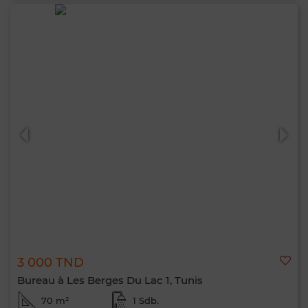
3 000 TND
Bureau à Les Berges Du Lac 1, Tunis
70 m²
1 Sdb.