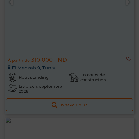
310 000 TND
À partir de
El Menzah 9, Tunis
En cours de
Haut standing
construction
Livraison: septembre
2026
En savoir plus