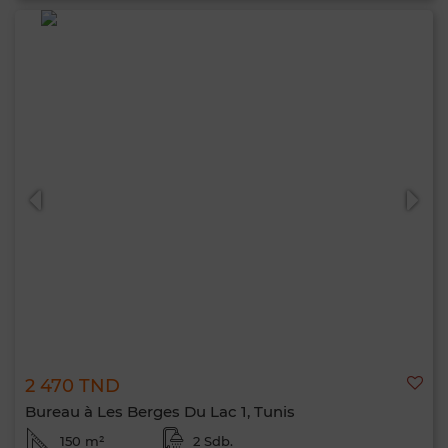
2 470 TND
Bureau à Les Berges Du Lac 1, Tunis
150 m²
2 Sdb.