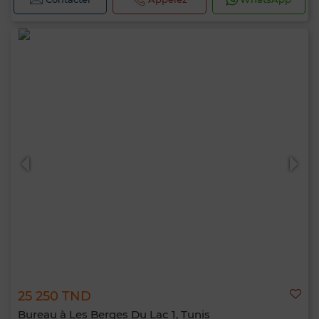
25 250 TND
Bureau à Les Berges Du Lac 1, Tunis