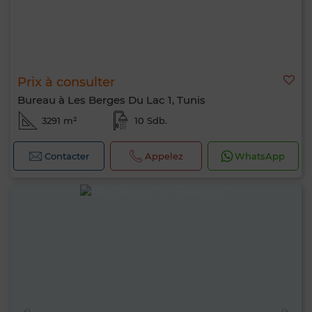
Prix à consulter
Bureau à Les Berges Du Lac 1, Tunis
3291 m²
10 Sdb.
Contacter
Appelez
WhatsApp