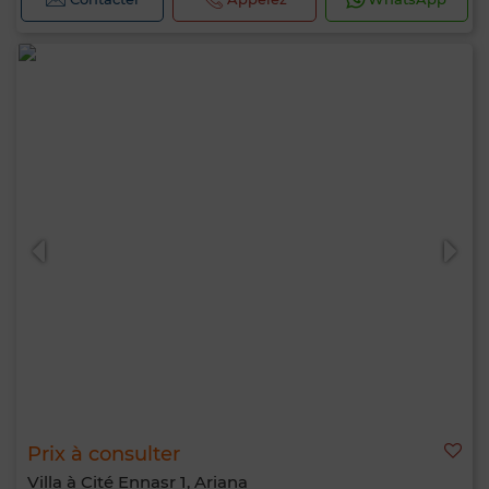
Prix à consulter
Villa à Cité Ennasr 1, Ariana