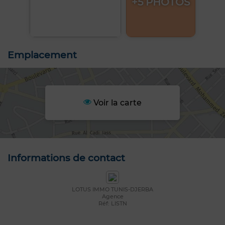
+5 PHOTOS
Emplacement
Voir la carte
Informations de contact
LOTUS IMMO TUNIS-DJERBA
Agence
Réf: LISTN