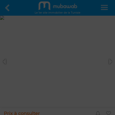
Le 1er site immobilier de la Tunisie
Prix à consulter