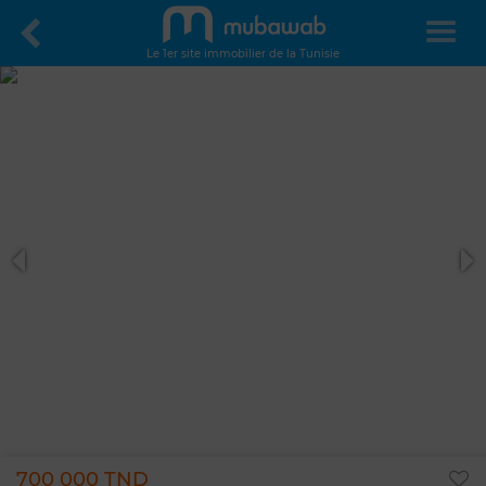
Le 1er site immobilier de la Tunisie
700 000 TND