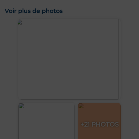
Voir plus de photos
+21 PHOTOS