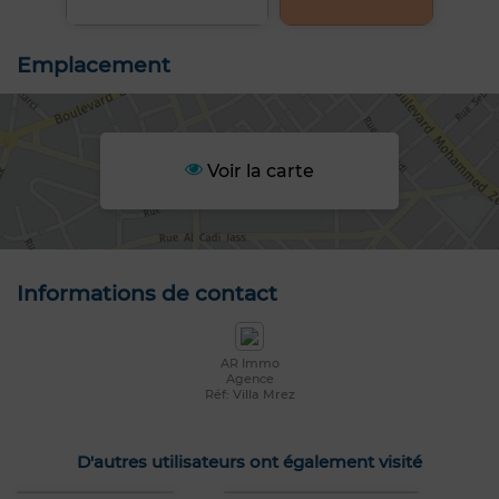
Emplacement
Voir la carte
Informations de contact
AR Immo
Agence
Réf: Villa Mrez
D'autres utilisateurs ont également visité