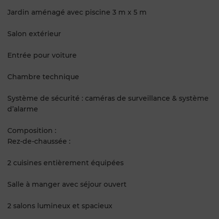
Jardin aménagé avec piscine 3 m x 5 m
Salon extérieur
Entrée pour voiture
Chambre technique
Système de sécurité : caméras de surveillance & système
d’alarme
Composition :
Rez-de-chaussée :
2 cuisines entièrement équipées
Salle à manger avec séjour ouvert
2 salons lumineux et spacieux