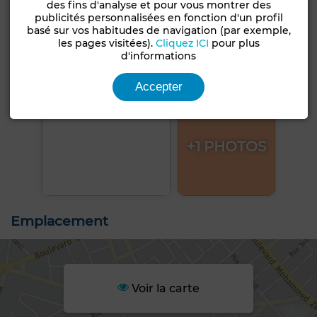
des fins d'analyse et pour vous montrer des
publicités personnalisées en fonction d'un profil
basé sur vos habitudes de navigation (par exemple,
les pages visitées).
Cliquez ICI
pour plus
d'informations
Accepter
+1 PHOTOS
Emplacement
Voir la carte