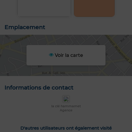
Emplacement
Voir la carte
Informations de contact
la clé hammamet
Agence
D'autres utilisateurs ont également visité