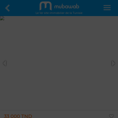
Le 1er site immobilier de la Tunisie
33 000 TND