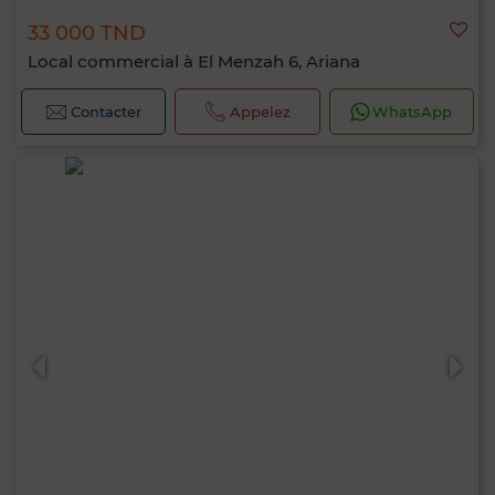
33 000 TND
Local commercial à El Menzah 6, Ariana
Contacter
Appelez
WhatsApp