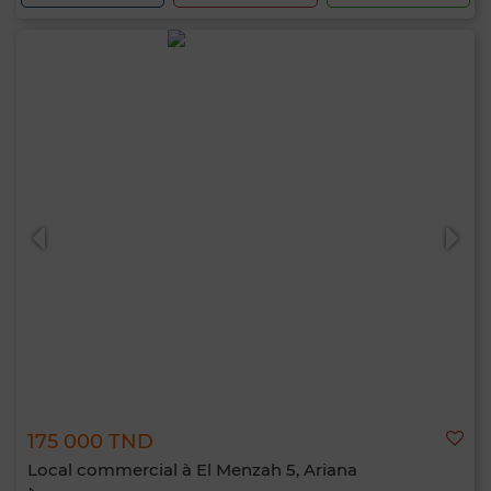
175 000 TND
Local commercial à El Menzah 5, Ariana