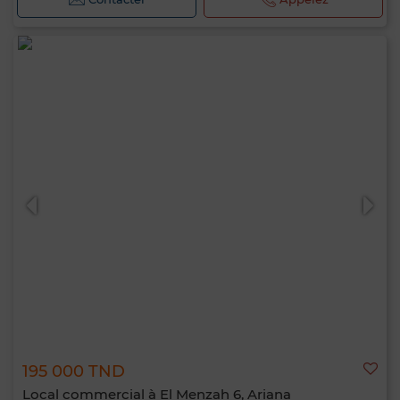
195 000 TND
Local commercial à El Menzah 6, Ariana