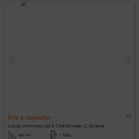
Prix à consulter
Local commercial à Cité Ennasr 2, Ariana
60 m²
1 Sdb.