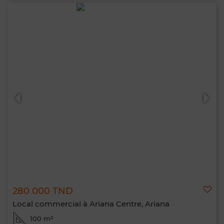
280 000 TND
Local commercial à Ariana Centre, Ariana
100 m²