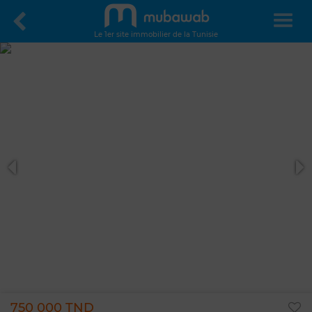
Le 1er site immobilier de la Tunisie
750 000 TND