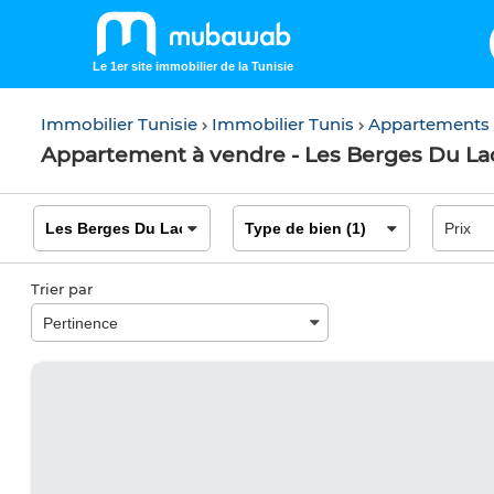
Le 1er site immobilier de la Tunisie
Immobilier Tunisie
Immobilier Tunis
Appartements
Appartement à vendre - Les Berges Du Lac
Trier par