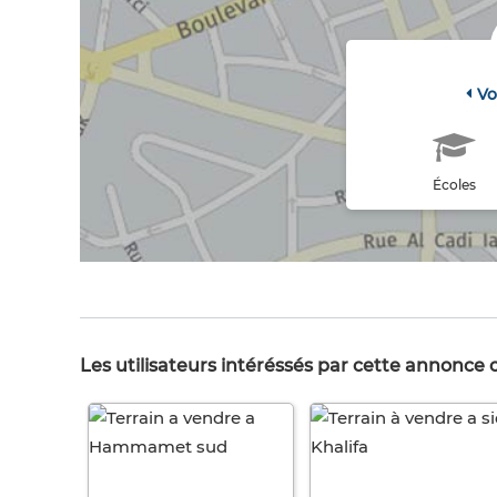
Vo
Écoles
Les utilisateurs intéréssés par cette annonce