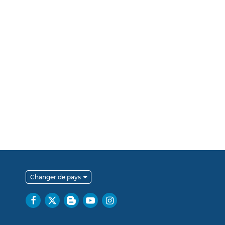
Changer de pays