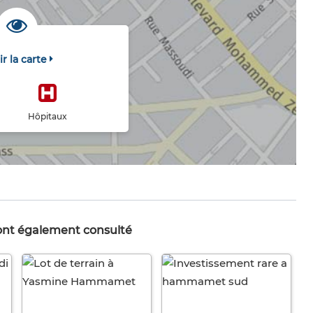
ir la carte
Hôpitaux
 ont également consulté