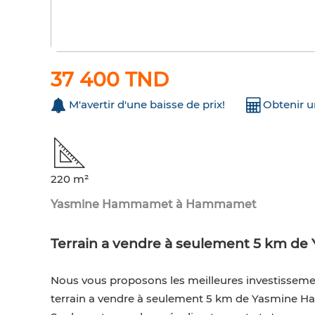
37 400 TND
M'avertir d'une baisse de prix!
Obtenir 
220 m²
Yasmine Hammamet à Hammamet
Terrain a vendre à seulement 5 km d
Nous vous proposons les meilleures investissem
terrain a vendre à seulement 5 km de Yasmine