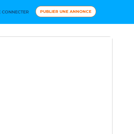
PUBLIER UNE ANNONCE
 CONNECTER