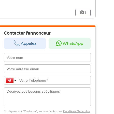
1
Contacter l'annonceur
Appelez
WhatsApp
En cliquant sur "Contacter", vous acceptez nos
Conditions Générales