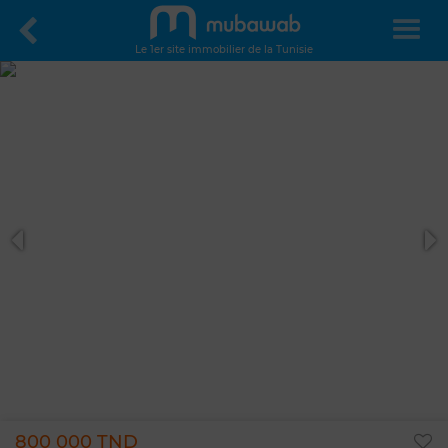
Le 1er site immobilier de la Tunisie
800 000 TND