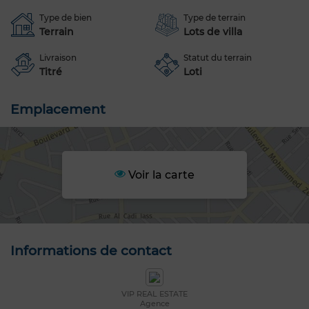
Type de bien
Type de terrain
Terrain
Lots de villa
Livraison
Statut du terrain
Titré
Loti
Emplacement
Voir la carte
Informations de contact
VIP REAL ESTATE
Agence