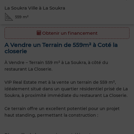
La Soukra Ville à La Soukra
559 m²
Obtenir un financement
A Vendre un Terrain de 559m² à Coté la
closerie
À Vendre – Terrain 559 m² à La Soukra, à côté du
restaurant La Closerie.
VIP Real Estate met à la vente un terrain de 559 m²,
idéalement situé dans un quartier résidentiel prisé de La
Soukra, à proximité immédiate du restaurant La Closerie.
Ce terrain offre un excellent potentiel pour un projet
haut standing, permettant la construction :