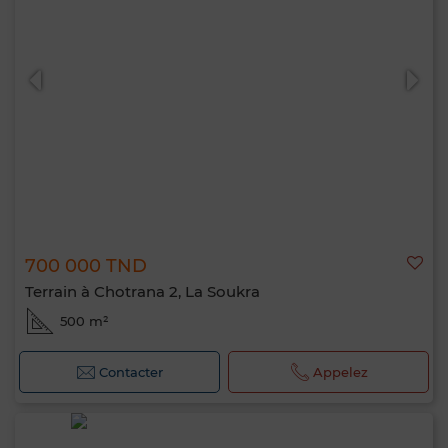
700 000 TND
Terrain à Chotrana 2, La Soukra
500 m²
Contacter
Appelez