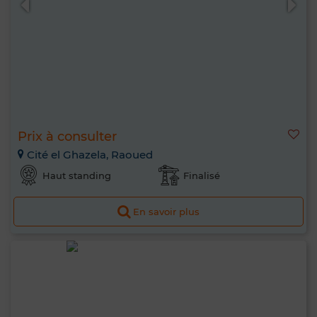
Prix à consulter
Cité el Ghazela, Raoued
Haut standing
Finalisé
En savoir plus