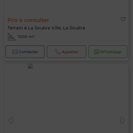
Prix à consulter
Terrain à La Soukra Ville, La Soukra
1000 m²
Contacter
Appelez
WhatsApp