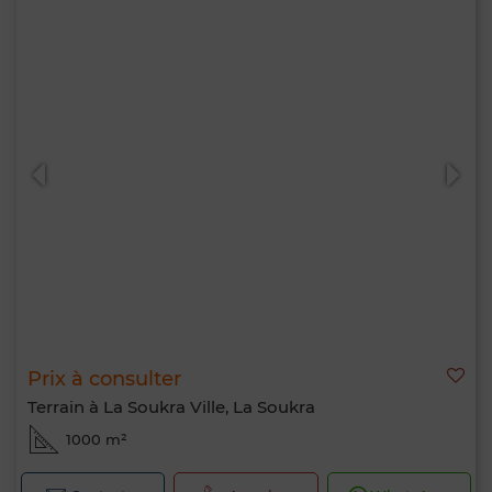
Prix à consulter
Terrain à La Soukra Ville, La Soukra
1000 m²