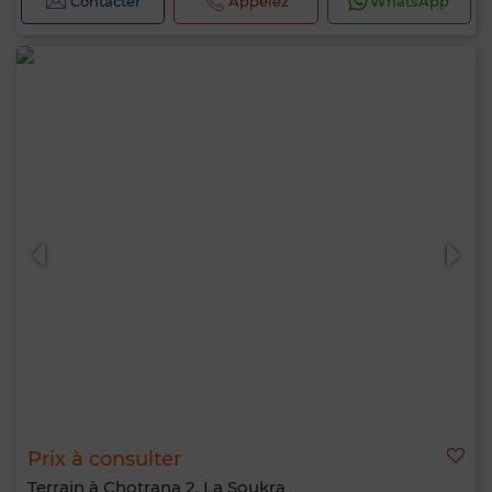
Contacter
Appelez
WhatsApp
Prix à consulter
Terrain à Chotrana 2, La Soukra