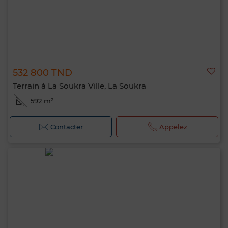
532 800 TND
Terrain à La Soukra Ville, La Soukra
592 m²
Contacter
Appelez