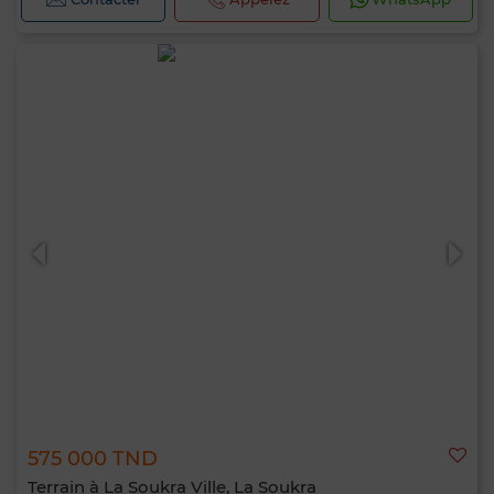
575 000 TND
Terrain à La Soukra Ville, La Soukra