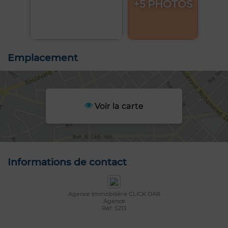
+5 PHOTOS
Emplacement
Voir la carte
Informations de contact
Agence Immobilière CLICK DAR
Agence
Réf: S213