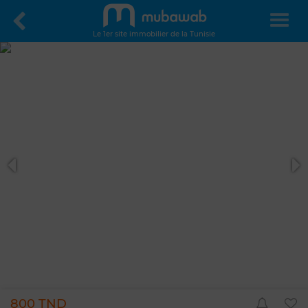
Le 1er site immobilier de la Tunisie
800 TND