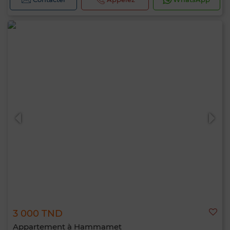
3 000 TND
Appartement à Hammamet