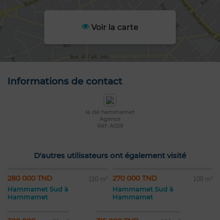
Voir la carte
Informations de contact
la clé hammamet
Agence
Réf: A029
D'autres utilisateurs ont également visité
280 000 TND
270 000 TND
110 m²
100 m²
Hammamet Sud à
Hammamet Sud à
Hammamet
Hammamet