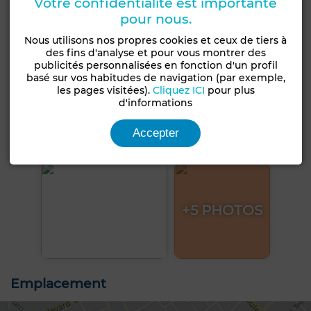
Votre confidentialité est importante
pour nous.
Nous utilisons nos propres cookies et ceux de tiers à
des fins d'analyse et pour vous montrer des
publicités personnalisées en fonction d'un profil
basé sur vos habitudes de navigation (par exemple,
les pages visitées).
Cliquez ICI
pour plus
d'informations
Accepter
+5 PHOTOS
Emplacement