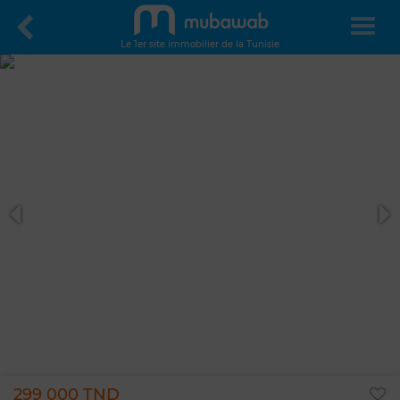
Le 1er site immobilier de la Tunisie
299 000 TND