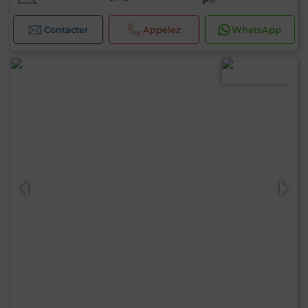
Contacter
Appelez
WhatsApp