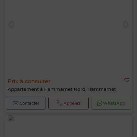
Prix à consulter
Appartement à Hammamet Nord, Hammamet
Contacter
Appelez
WhatsApp