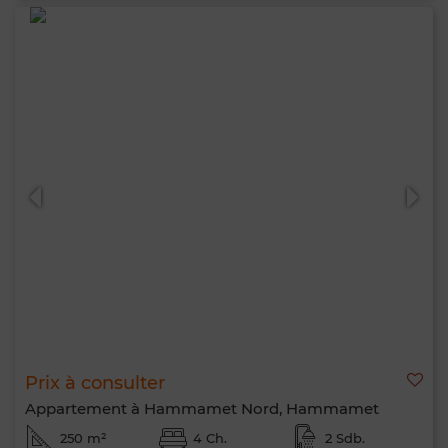
Prix à consulter
Appartement à Hammamet Nord, Hammamet
250 m²
4 Ch.
2 Sdb.