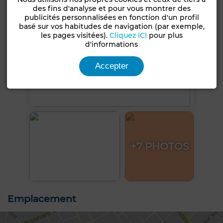
des fins d'analyse et pour vous montrer des
publicités personnalisées en fonction d'un profil
basé sur vos habitudes de navigation (par exemple,
les pages visitées).
Cliquez ICI
pour plus
d'informations
Accepter
+7 PHOTOS
Emplacement