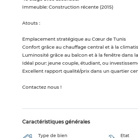
Immeuble: Construction récente (2015)
Atouts :
Emplacement stratégique au Cœur de Tunis
Confort grâce au chauffage central et à la climatis
Luminosité grâce au balcon et à la fenêtre dans la
Idéal pour: jeune couple, étudiant, ou investissem
Excellent rapport qualité/prix dans un quartier ce
Contactez nous !
Caractéristiques générales
Type de bien
Etat