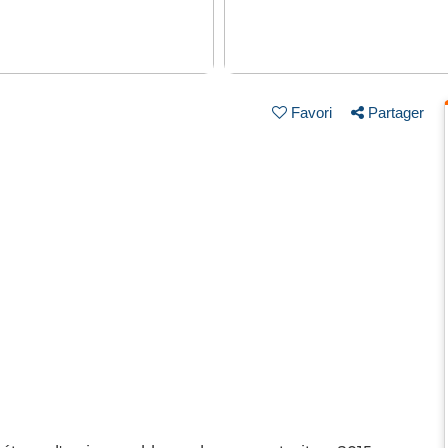
Favori
Partager