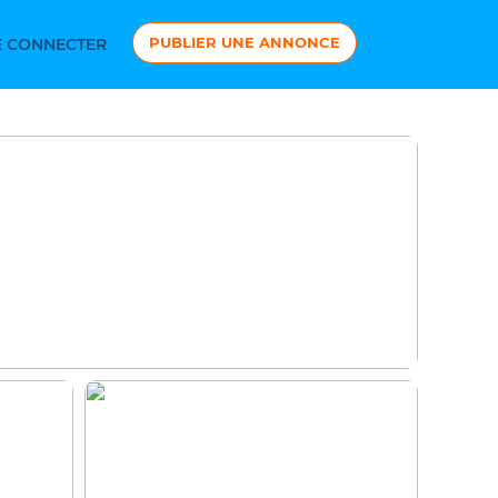
PUBLIER UNE ANNONCE
 CONNECTER