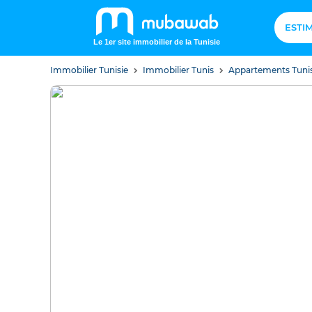
ESTI
Le 1er site immobilier de la Tunisie
Immobilier Tunisie
Immobilier Tunis
Appartements Tuni