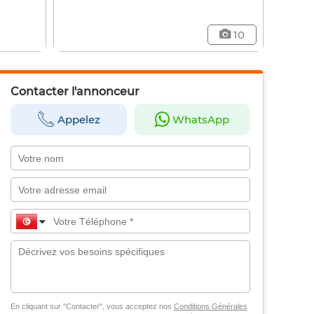
10
Contacter l'annonceur
Appelez
WhatsApp
En cliquant sur "Contacter", vous acceptez nos
Conditions Générales