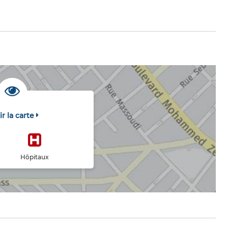
ir la carte
Hôpitaux