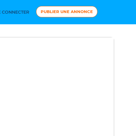
PUBLIER UNE ANNONCE
 CONNECTER