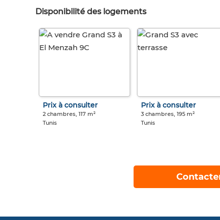
Disponibilité des logements
Prix à consulter
Prix à consulter
2 chambres, 117 m²
3 chambres, 195 m²
Tunis
Tunis
Contacte