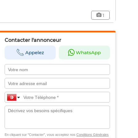
1
Contacter l'annonceur
Appelez
WhatsApp
En cliquant sur "Contacter", vous acceptez nos
Conditions Générales