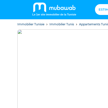
ESTI
Le 1er site immobilier de la Tunisie
Immobilier Tunisie
Immobilier Tunis
Appartements Tuni