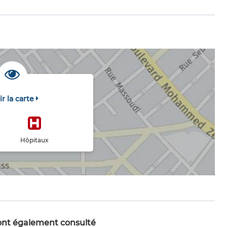
ir la carte
Hôpitaux
 ont également consulté