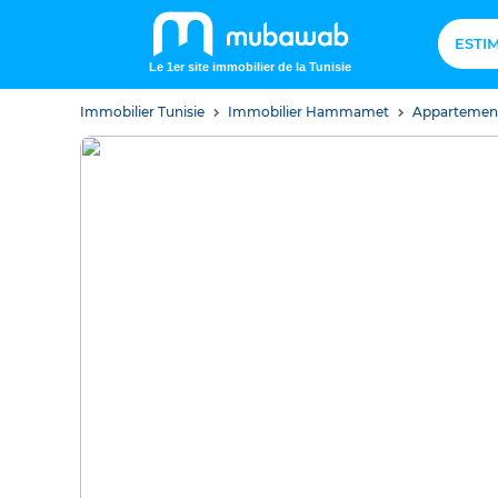
ESTI
Le 1er site immobilier de la Tunisie
Immobilier Tunisie
Immobilier Hammamet
Apparteme