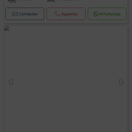
Contacter
Appelez
WhatsApp