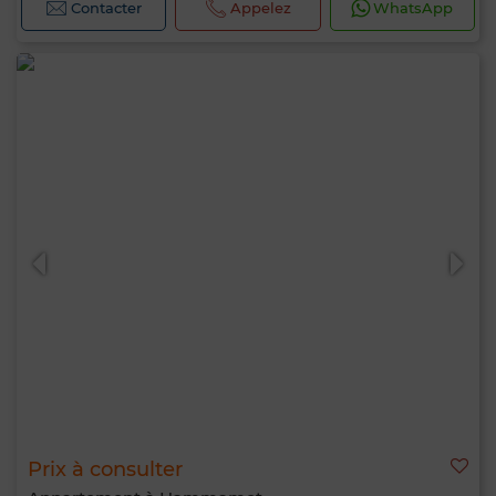
Contacter
Appelez
WhatsApp
Prix à consulter