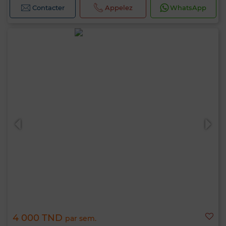
Contacter
Appelez
WhatsApp
4 000 TND
par sem.