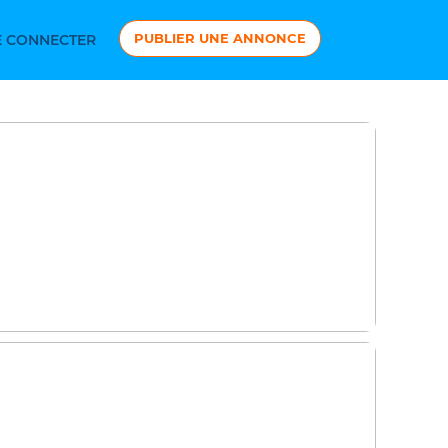
PUBLIER UNE ANNONCE
 CONNECTER