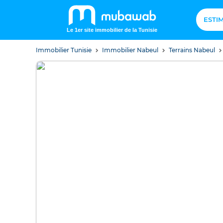
ESTI
Le 1er site immobilier de la Tunisie
Immobilier Tunisie
Immobilier Nabeul
Terrains Nabeul