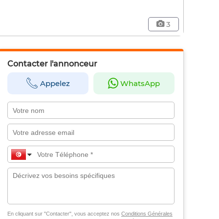
3
Contacter l'annonceur
Appelez
WhatsApp
En cliquant sur "Contacter", vous acceptez nos
Conditions Générales