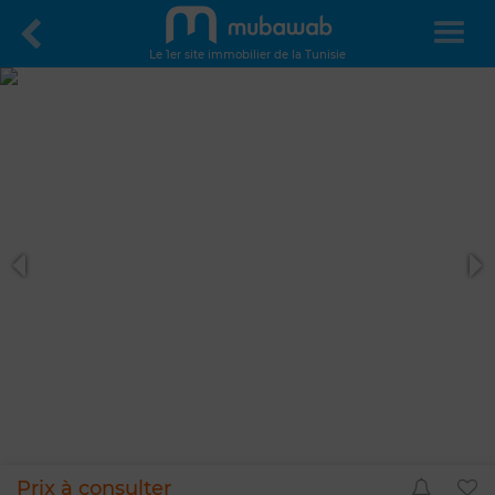
Le 1er site immobilier de la Tunisie
Prix à consulter