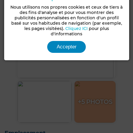
Nous utilisons nos propres cookies et ceux de tiers à
des fins d'analyse et pour vous montrer des
publicités personnalisées en fonction d'un profil
basé sur vos habitudes de navigation (par exemple,
les pages visitées).
Cliquez ICI
pour plus
d'informations
Accepter
+5 PHOTOS