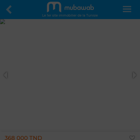
Le 1er site immobilier de la Tunisie
368 000 TND