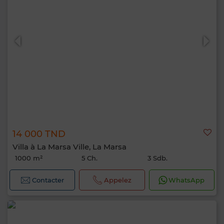
14 000 TND
Villa à La Marsa Ville, La Marsa
1000 m²
5 Ch.
3 Sdb.
Contacter
Appelez
WhatsApp