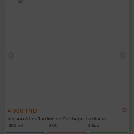
4 000 TND
Maison à Les Jardins de Carthage, La Marsa
300 m²
3 Ch.
3 Sdb.