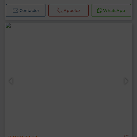
Contacter
Appelez
WhatsApp