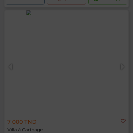
7 000 TND
Villa à Carthage