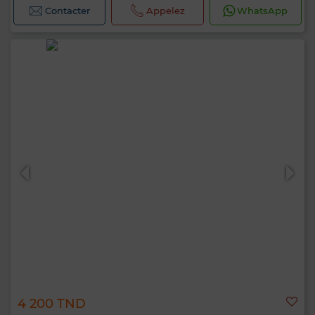
Contacter
Appelez
WhatsApp
4 200 TND