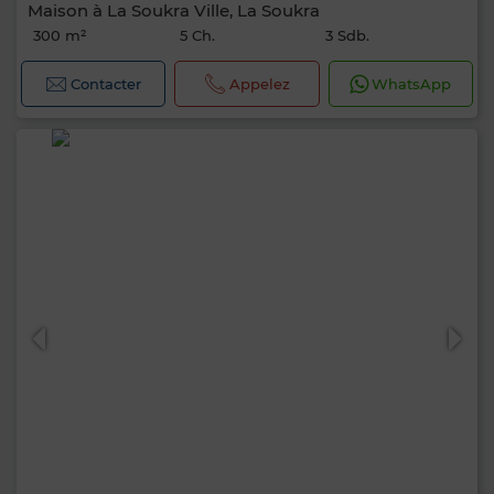
Maison à La Soukra Ville, La Soukra
300 m²
5 Ch.
3 Sdb.
Contacter
Appelez
WhatsApp