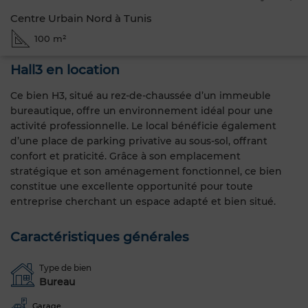
Centre Urbain Nord à Tunis
100 m²
Hall3 en location
Ce bien H3, situé au rez-de-chaussée d’un immeuble
bureautique, offre un environnement idéal pour une
activité professionnelle. Le local bénéficie également
d’une place de parking privative au sous-sol, offrant
confort et praticité. Grâce à son emplacement
stratégique et son aménagement fonctionnel, ce bien
constitue une excellente opportunité pour toute
entreprise cherchant un espace adapté et bien situé.
Caractéristiques générales
Type de bien
Bureau
Garage