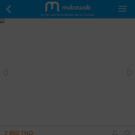
Le 1er site immobilier de la Tunisie
2 850 TND