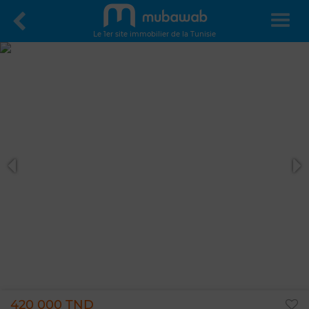
Le 1er site immobilier de la Tunisie
420 000 TND