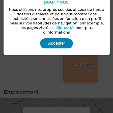
pour nous.
Nous utilisons nos propres cookies et ceux de tiers à
des fins d'analyse et pour vous montrer des
publicités personnalisées en fonction d'un profil
basé sur vos habitudes de navigation (par exemple,
les pages visitées).
Cliquez ICI
pour plus
d'informations
Accepter
+4 PHOTOS
Emplacement