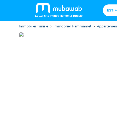
ESTI
Le 1er site immobilier de la Tunisie
Immobilier Tunisie
Immobilier Hammamet
Apparteme