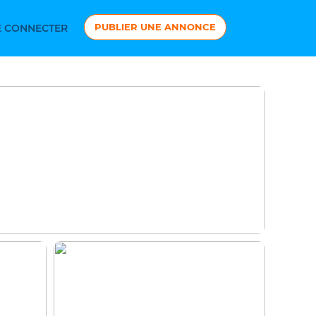
PUBLIER UNE ANNONCE
 CONNECTER