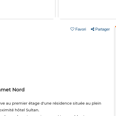
Favori
Partager
amet Nord
 au premier étage d'une résidence située au plein
ximité hôtel Sultan.