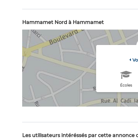
Hammamet Nord à Hammamet
Vo
Écoles
Les utilisateurs intéréssés par cette annonce