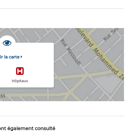
ir la carte
Hôpitaux
 ont également consulté