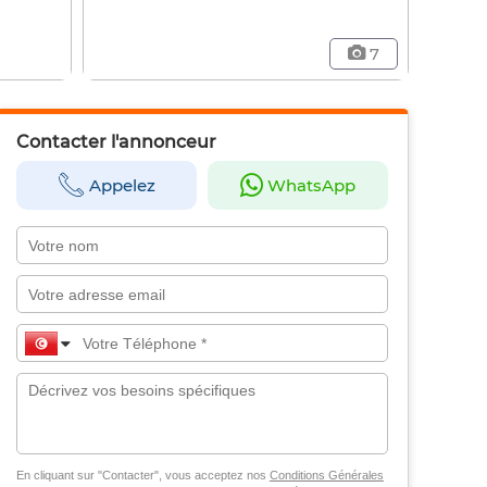
7
Contacter l'annonceur
Appelez
WhatsApp
En cliquant sur "Contacter", vous acceptez nos
Conditions Générales