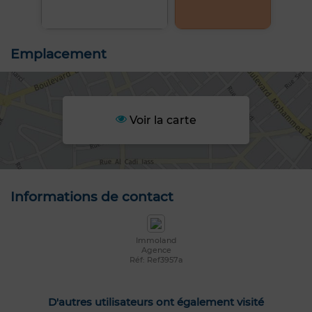
Emplacement
Voir la carte
Informations de contact
Immoland
Agence
Réf: Ref3957a
D'autres utilisateurs ont également visité