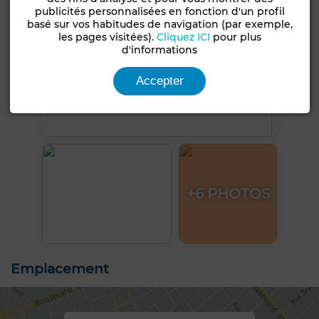
publicités personnalisées en fonction d'un profil
basé sur vos habitudes de navigation (par exemple,
les pages visitées).
Cliquez ICI
pour plus
d'informations
Accepter
+6 PHOTOS
Emplacement