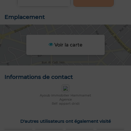
Emplacement
Voir la carte
Informations de contact
Ayoub immobilier Hammamet
Agence
Réf: appart dridi
D'autres utilisateurs ont également visité