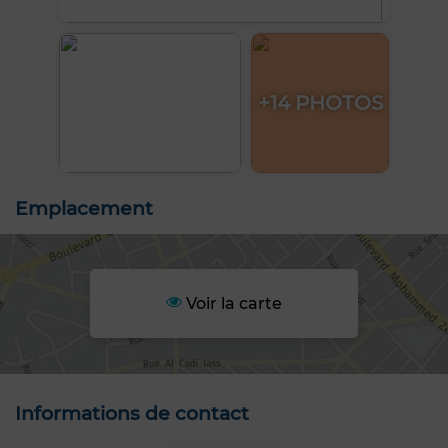
+14 PHOTOS
Emplacement
Voir la carte
Informations de contact