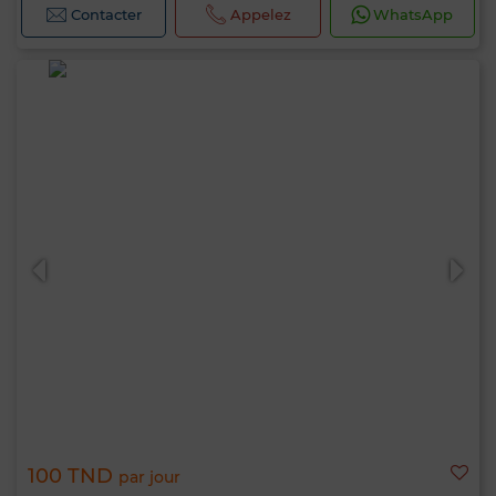
Contacter
Appelez
WhatsApp
100 TND
par jour