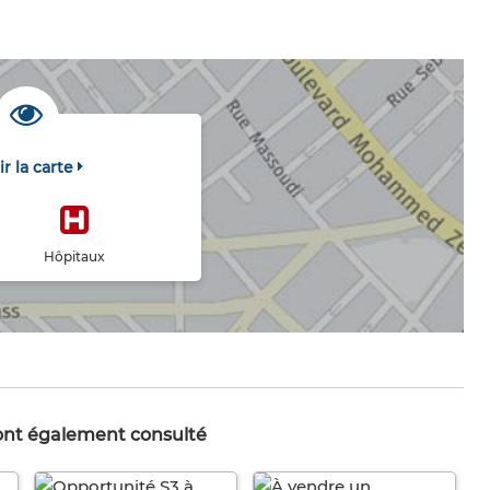
ir la carte
Hôpitaux
 ont également consulté