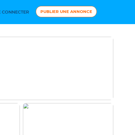
PUBLIER UNE ANNONCE
 CONNECTER