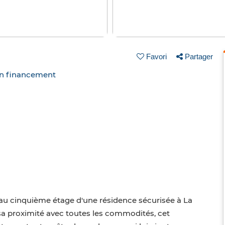
Favori
Partager
un financement
au cinquième étage d'une résidence sécurisée à La
sa proximité avec toutes les commodités, cet