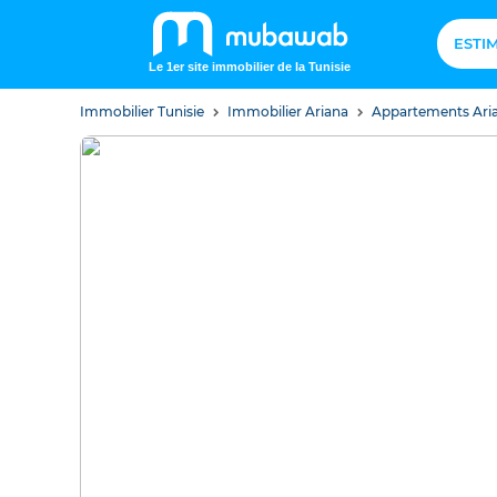
ESTI
Le 1er site immobilier de la Tunisie
Immobilier Tunisie
Immobilier Ariana
Appartements Ari