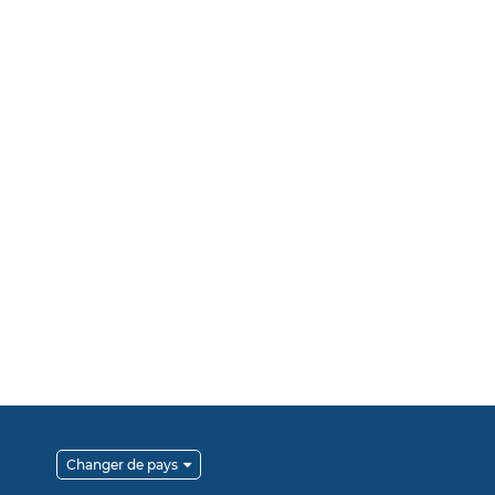
Changer de pays