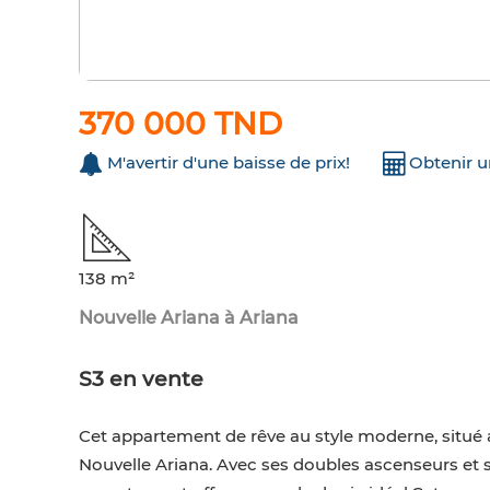
370 000 TND
M'avertir d'une baisse de prix!
Obtenir 
138 m²
Nouvelle Ariana à Ariana
S3 en vente
Cet appartement de rêve au style moderne, situé 
Nouvelle Ariana. Avec ses doubles ascenseurs et 