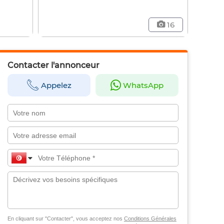
16
Contacter l'annonceur
Appelez
WhatsApp
En cliquant sur "Contacter", vous acceptez nos
Conditions Générales