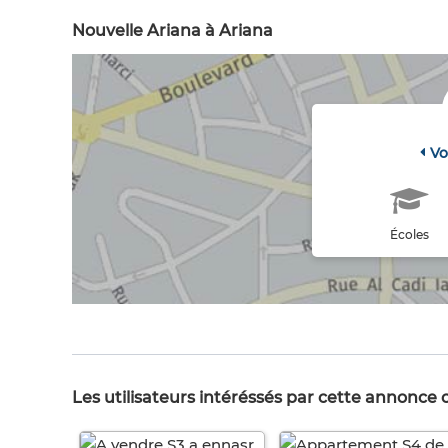
Nouvelle Ariana à Ariana
Vo
Écoles
Les utilisateurs intéréssés par cette annonce