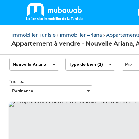
Le 1er site immobilier de la Tunisie
Immobilier Tunisie
Immobilier Ariana
Appartements
Appartement à vendre - Nouvelle Ariana, 
Trier par