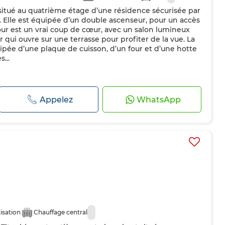
situé au quatrième étage d’une résidence sécurisée par
. Elle est équipée d’un double ascenseur, pour un accès
 jour est un vrai coup de cœur, avec un salon lumineux
 qui ouvre sur une terrasse pour profiter de la vue. La
ipée d’une plaque de cuisson, d’un four et d’une hotte
...
Appelez
WhatsApp
isation
Chauffage central