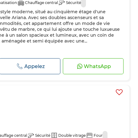
atisation
Chauffage central
Sécurité
style moderne, situé au cinquième étage d'une
velle Ariana. Avec ses doubles ascenseurs et sa
ommodités, cet appartement offre un mode de vie
vêtu de marbre, ce qui lui ajoute une touche luxueuse
ne à un salon spacieux et lumineux, avec un coin de
st aménagée et semi équipée avec une...
Appelez
WhatsApp
uffage central
Sécurité
Double vitrage
Four