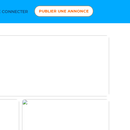
PUBLIER UNE ANNONCE
 CONNECTER