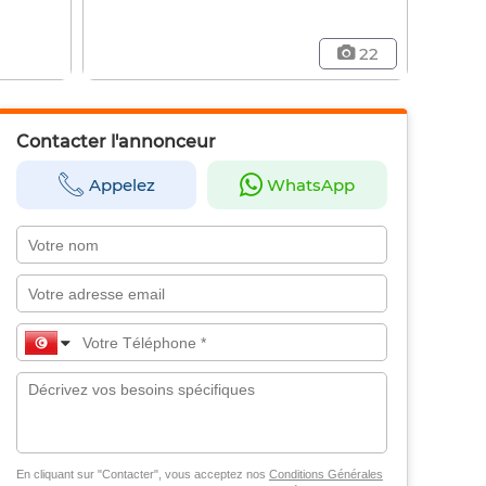
22
Contacter l'annonceur
Appelez
WhatsApp
En cliquant sur "Contacter", vous acceptez nos
Conditions Générales