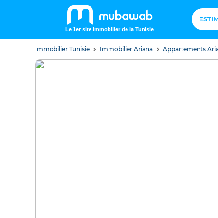
ESTI
Le 1er site immobilier de la Tunisie
Immobilier Tunisie
Immobilier Ariana
Appartements Ari