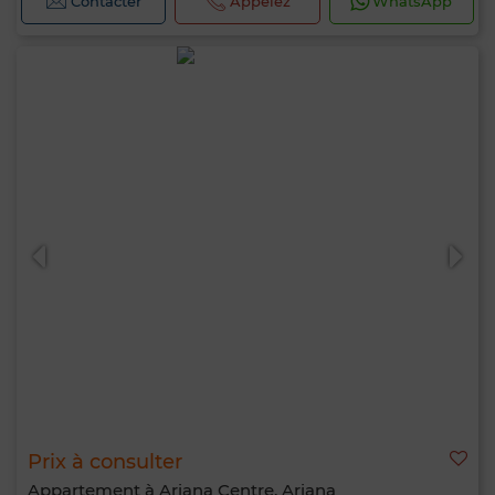
Contacter
Appelez
WhatsApp
Prix à consulter
Appartement à Ariana Centre, Ariana