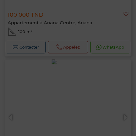
100 000 TND
Appartement à Ariana Centre, Ariana
100 m²
Contacter
Appelez
WhatsApp