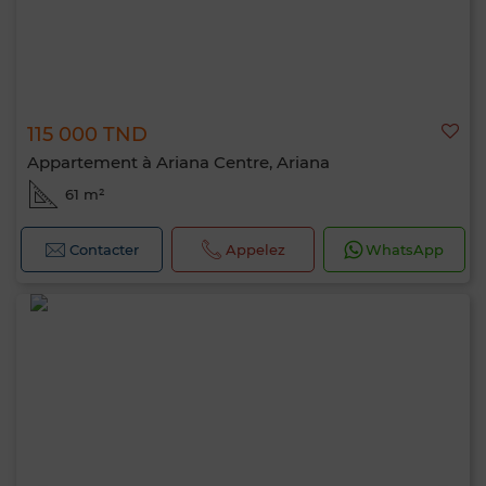
115 000 TND
Appartement à Ariana Centre, Ariana
61 m²
Contacter
Appelez
WhatsApp