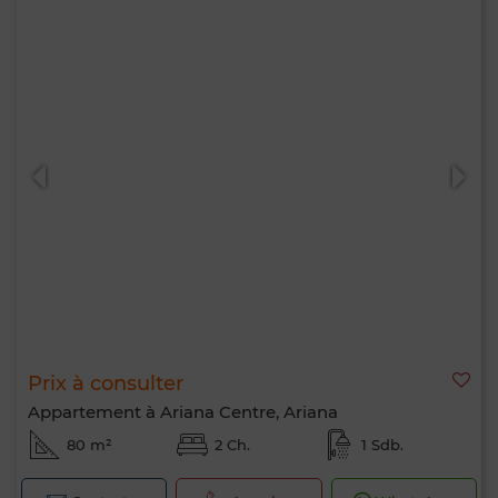
Prix à consulter
Appartement à Ariana Centre, Ariana
80 m²
2 Ch.
1 Sdb.