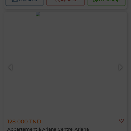
128 000 TND
Appartement à Ariana Centre, Ariana