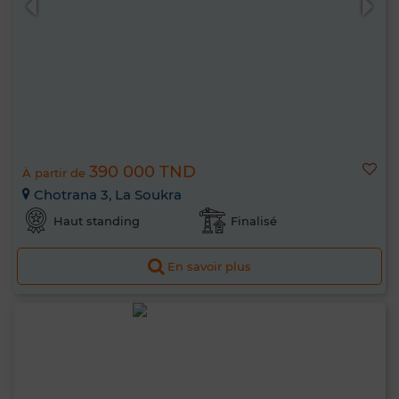
390 000 TND
À partir de
Chotrana 3, La Soukra
Haut standing
Finalisé
En savoir plus