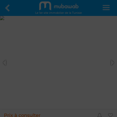
Le 1er site immobilier de la Tunisie
Prix à consulter